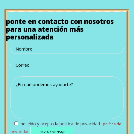
ponte en contacto con nosotros
para una atención más
personalizada
he leído y acepto la política de privacidad
política de
privacidad