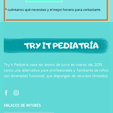
* cuéntanos qué necesitas y el mejor horario para contactarte.
Try It Pediatría nace sin ánimo de lucro en marzo del 2019,
como una alternativa para profesionales y familiares de niños
con diversidad funcional, que dispongan de recursos limitados.
ENLACES DE INTERÉS