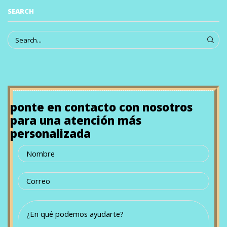
SEARCH
ponte en contacto con nosotros
para una atención más
personalizada