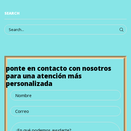
SEARCH
ponte en contacto con nosotros
para una atención más
personalizada